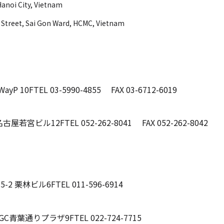
 Hanoi City, Vietnam
 Street, Sai Gon Ward, HCMC, Vietnam
ayP 10F
TEL 03-5990-4855 FAX 03-6712-6019
名古屋若宮ビル12F
TEL 052-262-8041 FAX 052-262-8042
-2 栗林ビル6F
TEL 011-596-6914
 GC青葉通りプラザ9F
TEL 022-724-7715