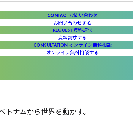
お問い合わせ
お問い合わせする
資料請求
資料請求する
オンライン無料相談
オンライン無料相談する
ベトナムから世界を動かす。