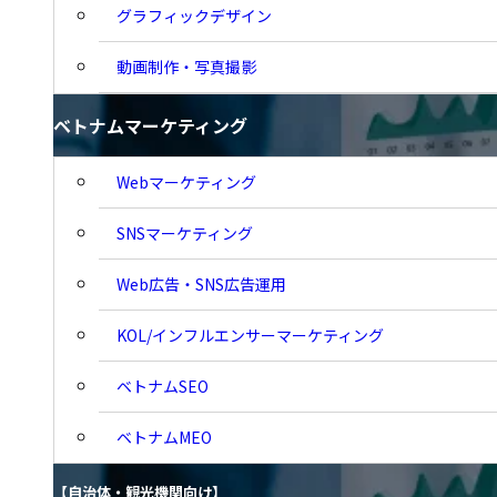
グラフィックデザイン
動画制作・写真撮影
ベトナムマーケティング
ベトナムマーケティング
Webマーケティング
SNSマーケティング
Web広告・SNS広告運用
KOL/インフルエンサーマーケティング
ベトナムSEO
ベトナムMEO
【自治体・観光機関向け】
【自治体・観光機関向