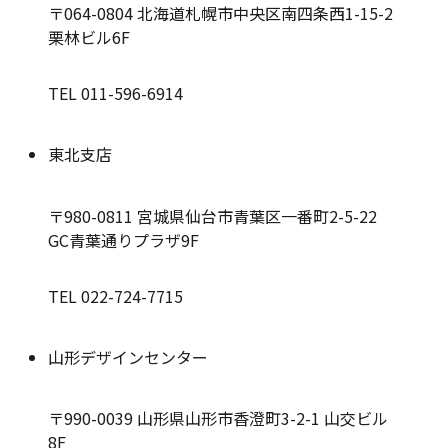
〒064-0804
北海道札幌市中央区南四条西1-15-2
栗林ビル6F
TEL 011-596-6914
東北支店
〒980-0811
宮城県仙台市青葉区一番町2-5-22
GC青葉通りプラザ9F
TEL 022-724-7715
山形デザインセンター
〒990-0039
山形県山形市香澄町3-2-1 山交ビル
8F