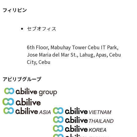
フィリピン
セブオフィス
6th Floor, Mabuhay Tower Cebu IT Park,
Jose Maria del Mar St., Lahug, Apas, Cebu
City, Cebu
アビリブグループ