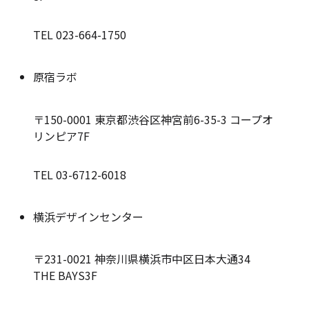
TEL 023-664-1750
原宿ラボ
〒150-0001
東京都渋谷区神宮前6-35-3 コープオ
リンピア7F
TEL 03-6712-6018
横浜デザインセンター
〒231-0021
神奈川県横浜市中区日本大通34
THE BAYS3F