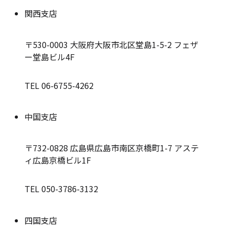
関西支店
〒530-0003
大阪府大阪市北区堂島1-5-2 フェザ
ー堂島ビル4F
TEL 06-6755-4262
中国支店
〒732-0828
広島県広島市南区京橋町1-7 アステ
ィ広島京橋ビル1F
TEL 050-3786-3132
四国支店