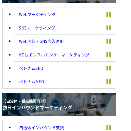
Webマーケティング
SNSマーケティング
Web広告・SNS広告運用
KOL/インフルエンサーマーケティング
ベトナムSEO
ベトナムMEO
【自治体・観光機関向
【自治体・観光機関向け】
け】
訪日インバウンドマーケティング
訪日インバウンドマー
ケティング
自治体インバウンド支援