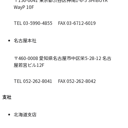
WayP 10F
TEL 03-5990-4855 FAX 03-6712-6019
名古屋本社
〒460-0008
愛知県名古屋市中区栄5-28-12 名古
屋若宮ビル12F
TEL 052-262-8041 FAX 052-262-8042
支社
北海道支店