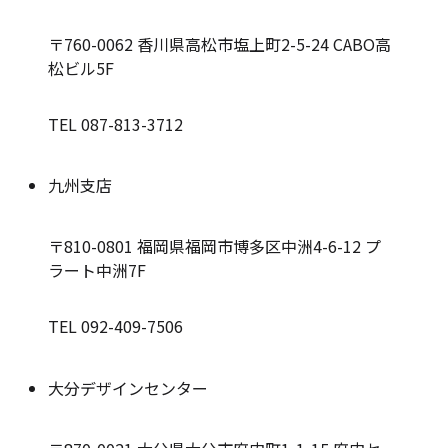
〒760-0062
香川県高松市塩上町2-5-24 CABO高
松ビル5F
TEL 087-813-3712
九州支店
〒810-0801
福岡県福岡市博多区中洲4-6-12 プ
ラート中洲7F
TEL 092-409-7506
大分デザインセンター