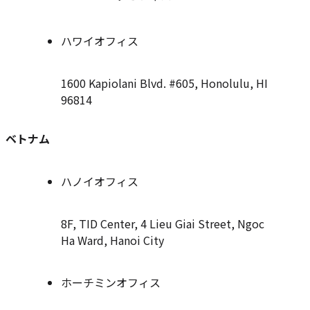
ハワイオフィス
1600 Kapiolani Blvd. #605, Honolulu, HI
96814
ベトナム
ハノイオフィス
8F, TID Center, 4 Lieu Giai Street, Ngoc
Ha Ward, Hanoi City
ホーチミンオフィス