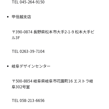
TEL 045-264-9150
甲信越支店
〒390-0874
長野県松本市大手2-1-9 松本大手ビ
ル3F
TEL 0263-39-7104
岐阜デザインセンター
〒500-8854
岐阜県岐阜市花園町16 エストラ岐
阜302号室
TEL 058-213-6656