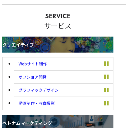
サービス
クリエイティブ
クリエイティブ
Webサイト制作
オフショア開発
グラフィックデザイン
動画制作・写真撮影
ベトナムマーケティング
ベトナムマーケティング