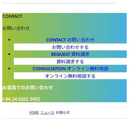
お問い合わせ
お問い合わせ
お問い合わせする
資料請求
資料請求する
オンライン無料相談
オンライン無料相談する
お電話でのお問い合わせ
+84 24 3202 3455
現
HOME
ニュース
お知らせ
在
の